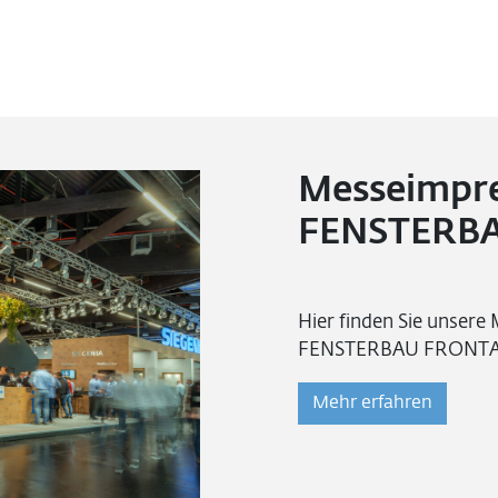
Messeimpre
FENSTERBA
Hier finden Sie unsere
FENSTERBAU FRONTAL
Mehr erfahren