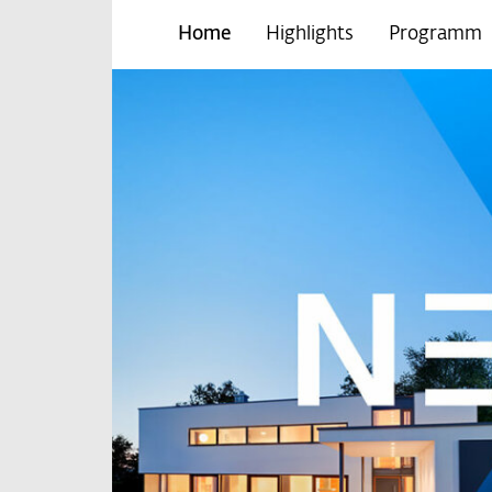
Home
Highlights
Programm