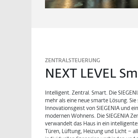
ZENTRALSTEUERUNG
NEXT LEVEL Sm
Intelligent. Zentral. Smart. Die SIEGEN
mehr als eine neue smarte Lösung. Sie 
Innovationsgeist von SIEGENIA und ei
modernen Wohnens. Die SIEGENIA Zen
verwandelt das Haus in ein intelligent
Türen, Lüftung, Heizung und Licht – all