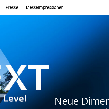
Presse
Messeimpressionen
Neue Dimen