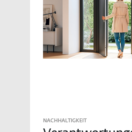
NACHHALTIGKEIT