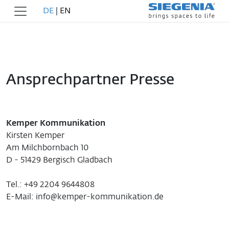
DE
|
EN
Ansprechpartner Presse
Kemper Kommunikation
Kirsten Kemper
Am Milchbornbach 10
D - 51429 Bergisch Gladbach
Tel.: +49 2204 9644808
E-Mail: info@kemper-kommunikation.de