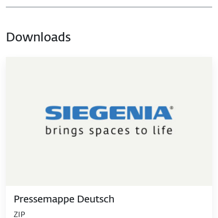
Downloads
Pressemappe Deutsch
ZIP