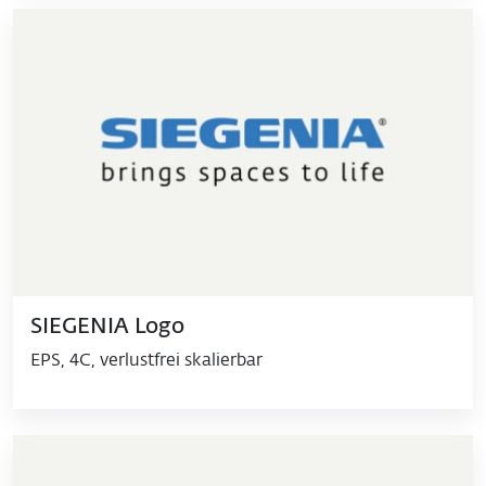
SIEGENIA Logo
EPS, 4C, verlustfrei skalierbar