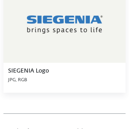
SIEGENIA Logo
JPG, RGB