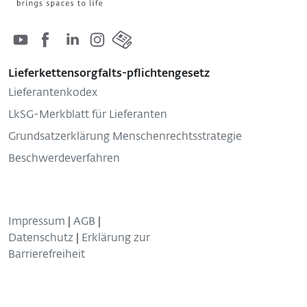
Lieferkettensorgfalts-pflichtengesetz
Lieferantenkodex
LkSG-Merkblatt für Lieferanten
Grundsatzerklärung Menschenrechtsstrategie
Beschwerdeverfahren
Impressum
|
AGB
|
Datenschutz
|
Erklärung zur
Barrierefreiheit