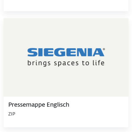
Pressemappe Englisch
ZIP